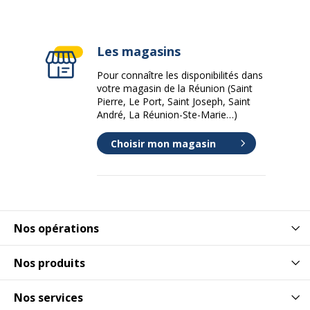
Les magasins
Pour connaître les disponibilités dans
votre magasin de la Réunion (Saint
Pierre, Le Port, Saint Joseph, Saint
André, La Réunion-Ste-Marie…)
Choisir mon magasin
Nos opérations
Nos produits
Nos services