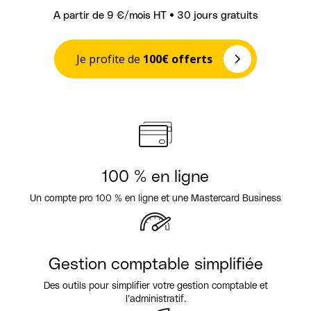
A partir de 9 €/mois HT • 30 jours gratuits
Je profite de
100€ offerts
100 % en ligne
Un compte pro 100 % en ligne et
une Mastercard Business
Gestion comptable simplifiée
Des outils pour simplifier votre gestion
comptable et
l’administratif.