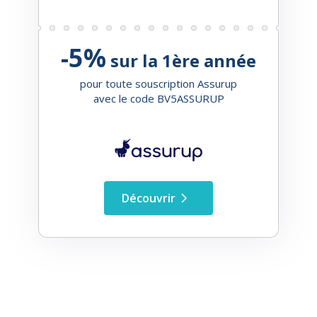
-5%
sur la 1ère année
pour toute souscription Assurup
avec le code BV5ASSURUP
Découvrir