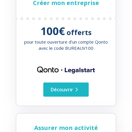
Créer mon entreprise
100€
offerts
pour toute ouverture d’un compte Qonto
avec le code BUREAUV100
Découvrir
Assurer mon activité