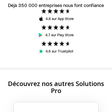
Déjà 350 000 entreprises nous font confiance
4.8 sur App Store
4.7 sur Play Store
4.6 sur Trustpilot
Découvrez nos autres Solutions
Pro