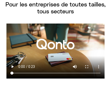
Pour les entreprises de toutes tailles,
tous secteurs