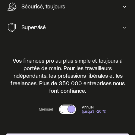
Sécurisé, toujours
Supervisé
Vos finances pro au plus simple et toujours à
portée de main. Pour les travailleurs
indépendants,
les professions libérales et les
freelances. Plus de 350 000 entreprises nous
font confiance.
Changer pour le tarif annuel
Annuel
Mensuel
(jusqu'à -20 %)