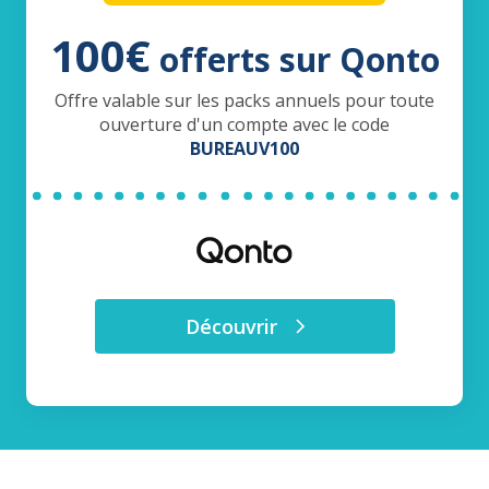
100€
offerts sur Qonto
Offre valable sur les packs annuels pour toute
ouverture d'un compte avec le code
BUREAUV100
Découvrir