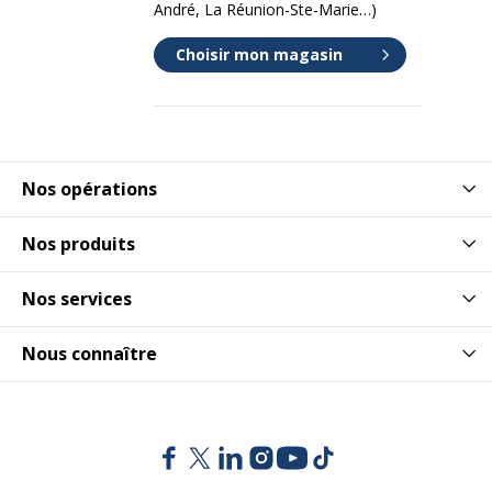
André, La Réunion-Ste-Marie…)
Choisir mon magasin
Nos opérations
Nos produits
Nos services
Nous connaître