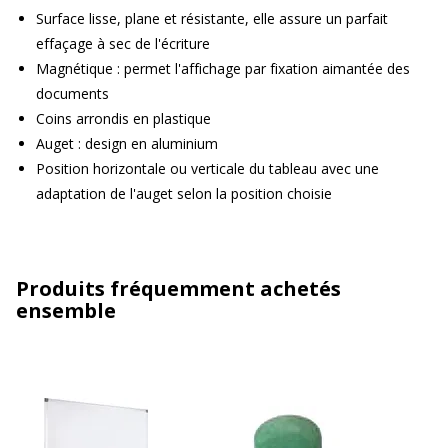
Surface lisse, plane et résistante, elle assure un parfait
effaçage à sec de l'écriture
Magnétique : permet l'affichage par fixation aimantée des
documents
Coins arrondis en plastique
Auget : design en aluminium
Position horizontale ou verticale du tableau avec une
adaptation de l'auget selon la position choisie
Produits fréquemment achetés
ensemble