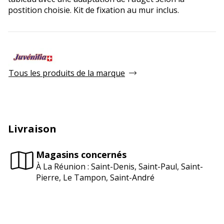
postition choisie. Kit de fixation au mur inclus.
Tous les produits de la marque
Livraison
Magasins concernés
À La Réunion : Saint-Denis, Saint-Paul, Saint-
Pierre, Le Tampon, Saint-André