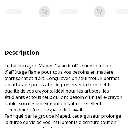
Ajouter au panier
Ajouter au p
Description
Le taille-crayon Maped Galactic offre une solution
d'affûtage fiable pour tous vos besoins en matière
d'artisanat et d'art. Conçu avec un seul trou, il permet
un affûtage précis afin de préserver la forme et la
qualité de vos crayons. Idéal pour les artistes, les
étudiants et tous ceux qui ont besoin d'un taille-crayon
fiable, son design élégant en fait un excellent
complément à tout espace de travail.
Fabriqué par le groupe Maped, cet aiguiseur prolonge
la durée de vie de vos instruments d'écriture tout en