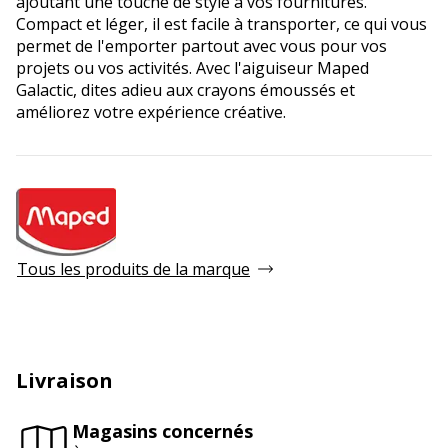
ajoutant une touche de style à vos fournitures.
Compact et léger, il est facile à transporter, ce qui vous
permet de l'emporter partout avec vous pour vos
projets ou vos activités. Avec l'aiguiseur Maped
Galactic, dites adieu aux crayons émoussés et
améliorez votre expérience créative.
Tous les produits de la marque
Livraison
Magasins concernés