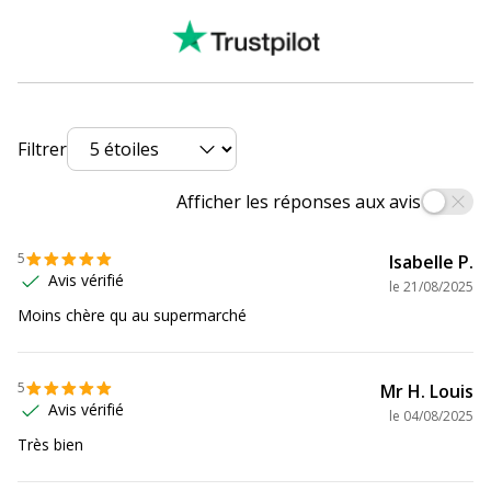
Filtrer
Afficher les réponses aux avis
5
Isabelle P.
Avis vérifié
le
21/08/2025
Moins chère qu au supermarché
5
Mr H. Louis
Avis vérifié
le
04/08/2025
Très bien