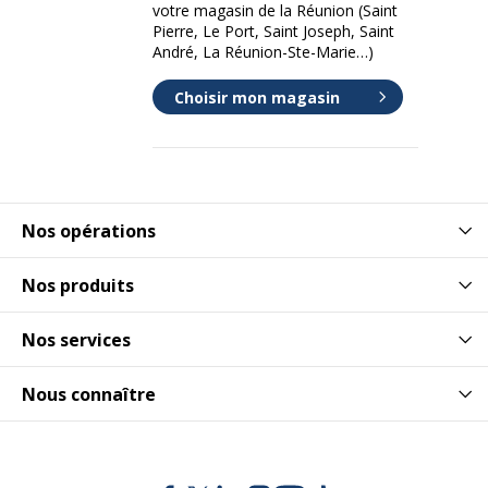
votre magasin de la Réunion (Saint
Pierre, Le Port, Saint Joseph, Saint
André, La Réunion-Ste-Marie…)
Choisir mon magasin
Nos opérations
Nos produits
Nos services
Nous connaître