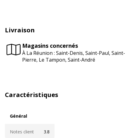
Livraison
Magasins concernés
À La Réunion : Saint-Denis, Saint-Paul, Saint-
Pierre, Le Tampon, Saint-André
Caractéristiques
Général
Général
Notes client
3.8