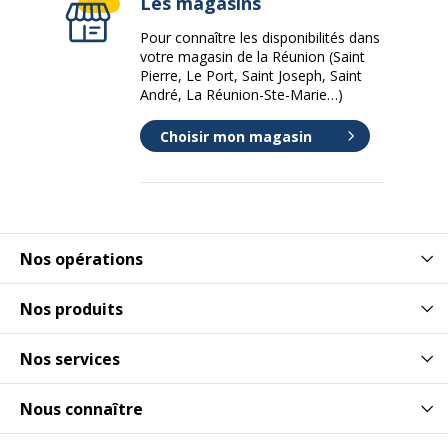
Les magasins
Pour connaître les disponibilités dans
votre magasin de la Réunion (Saint
Pierre, Le Port, Saint Joseph, Saint
André, La Réunion-Ste-Marie…)
Choisir mon magasin
Nos opérations
Nos produits
Nos services
Nous connaître