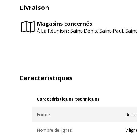
Livraison
Magasins concernés
À La Réunion : Saint-Denis, Saint-Paul, Sai
Caractéristiques
Caractéristiques techniques
Caractéristiques techniques
Forme
Recta
Nombre de lignes
7 lign