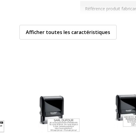
Référence produit fabrica
Afficher toutes les caractéristiques