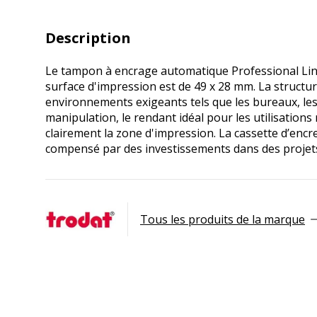
Description
Le tampon à encrage automatique Professional Line 
surface d'impression est de 49 x 28 mm. La structu
environnements exigeants tels que les bureaux, les
manipulation, le rendant idéal pour les utilisations
clairement la zone d'impression. La cassette d’enc
compensé par des investissements dans des projet
Tous les produits de la marque