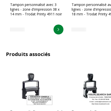
Tampon personnalisé avec 3
Tampon personnalisé av
lignes - zone d'impression 38 x
lignes - zone d'impressi
14 mm - Trodat Printy 4911 noir
18 mm - Trodat Printy 4
Personnaliser
Produits associés