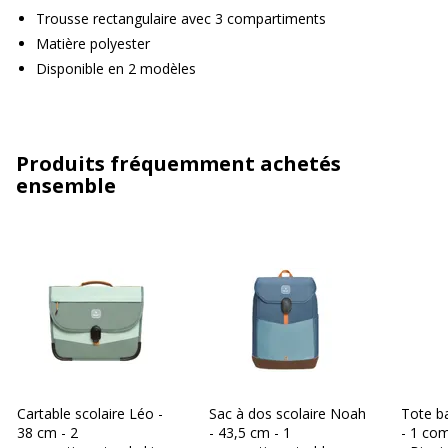
Trousse rectangulaire avec 3 compartiments
Matière polyester
Disponible en 2 modèles
Produits fréquemment achetés
ensemble
Cartable scolaire Léo -
Sac à dos scolaire Noah
Tote b
38 cm - 2
- 43,5 cm - 1
- 1 com