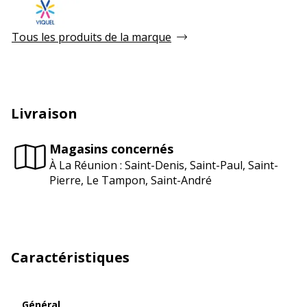
Tous les produits de la marque
Livraison
Magasins concernés
À La Réunion : Saint-Denis, Saint-Paul, Saint-
Pierre, Le Tampon, Saint-André
Caractéristiques
Général
Général