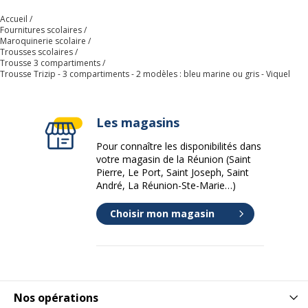
Accueil
Fournitures scolaires
Maroquinerie scolaire
Trousses scolaires
Trousse 3 compartiments
Trousse Trizip - 3 compartiments - 2 modèles : bleu marine ou gris - Viquel
Les magasins
Pour connaître les disponibilités dans
votre magasin de la Réunion (Saint
Pierre, Le Port, Saint Joseph, Saint
André, La Réunion-Ste-Marie…)
Choisir mon magasin
Nos opérations