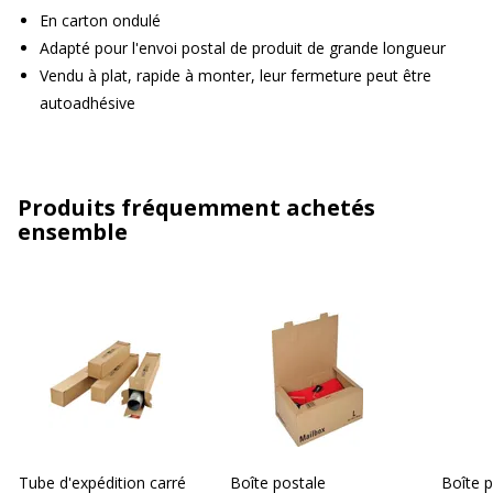
En carton ondulé
Adapté pour l'envoi postal de produit de grande longueur
Vendu à plat, rapide à monter, leur fermeture peut être
autoadhésive
Produits fréquemment achetés
ensemble
Tube d'expédition carré
Boîte postale
Boîte p