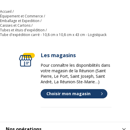
Accueil
Équipement et Commerce
Emballage et Expedition
Caisses et Cartons
Tubes et étuis d'expédition
Tube d'expédition carré - 10,8 cm x 10,8 cm x 43 cm - Logistipack
Les magasins
Pour connaître les disponibilités dans
votre magasin de la Réunion (Saint
Pierre, Le Port, Saint Joseph, Saint
André, La Réunion-Ste-Marie…)
Choisir mon magasin
Nos opérations