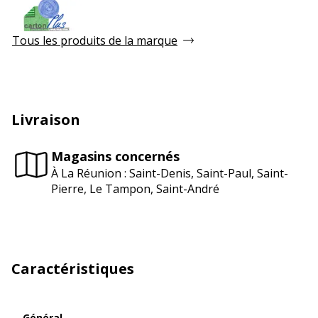
Tous les produits de la marque
Livraison
Magasins concernés
À La Réunion : Saint-Denis, Saint-Paul, Saint-
Pierre, Le Tampon, Saint-André
Caractéristiques
Général
Général