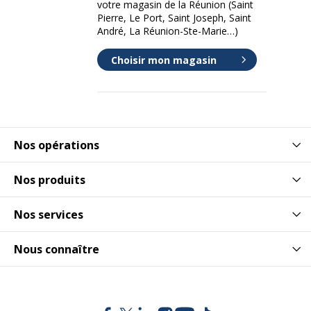
votre magasin de la Réunion (Saint
Pierre, Le Port, Saint Joseph, Saint
André, La Réunion-Ste-Marie…)
Choisir mon magasin
Nos opérations
Nos produits
Nos services
Nous connaître