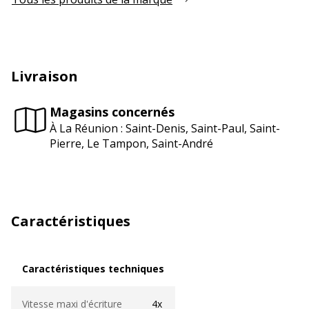
Livraison
Magasins concernés
À La Réunion : Saint-Denis, Saint-Paul, Saint-
Pierre, Le Tampon, Saint-André
Caractéristiques
Caractéristiques techniques
Caractéristiques techniques
Vitesse maxi d'écriture
4x