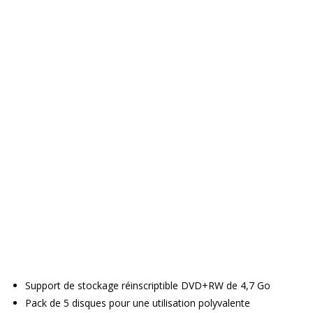
Support de stockage réinscriptible DVD+RW de 4,7 Go
Pack de 5 disques pour une utilisation polyvalente