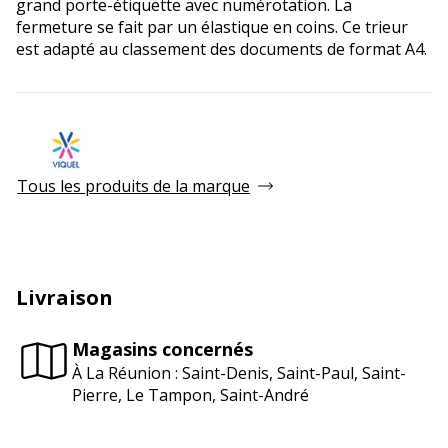
grand porte-étiquette avec numérotation. La
fermeture se fait par un élastique en coins. Ce trieur
est adapté au classement des documents de format A4.
Tous les produits de la marque
Livraison
Magasins concernés
À La Réunion : Saint-Denis, Saint-Paul, Saint-
Pierre, Le Tampon, Saint-André