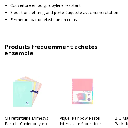
Couverture en polypropylène résistant
8 positions et un grand porte-étiquette avec numérotation
Fermeture par un élastique en coins
Produits fréquemment achetés
ensemble
Clairefontaine Mimesys
Viquel Rainbow Pastel -
BIC Ma
Pastel - Cahier polypro
Intercalaire 6 positions -
Pack d