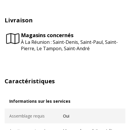
Livraison
Magasins concernés
À La Réunion : Saint-Denis, Saint-Paul, Saint-
Pierre, Le Tampon, Saint-André
Caractéristiques
Informations sur les services
Informations sur les services
Assemblage requis
Oui