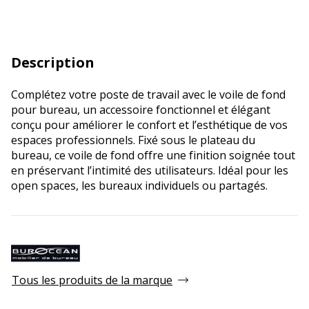
Description
Complétez votre poste de travail avec le voile de fond
pour bureau, un accessoire fonctionnel et élégant
conçu pour améliorer le confort et l’esthétique de vos
espaces professionnels. Fixé sous le plateau du
bureau, ce voile de fond offre une finition soignée tout
en préservant l’intimité des utilisateurs. Idéal pour les
open spaces, les bureaux individuels ou partagés.
Tous les produits de la marque