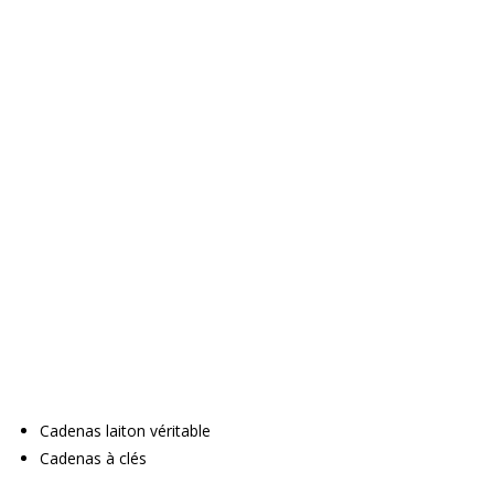
Cadenas laiton véritable
Cadenas à clés