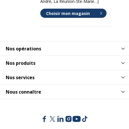
André, La Réunion-Ste-Marie…)
Choisir mon magasin
Nos opérations
Nos produits
Nos services
Nous connaître