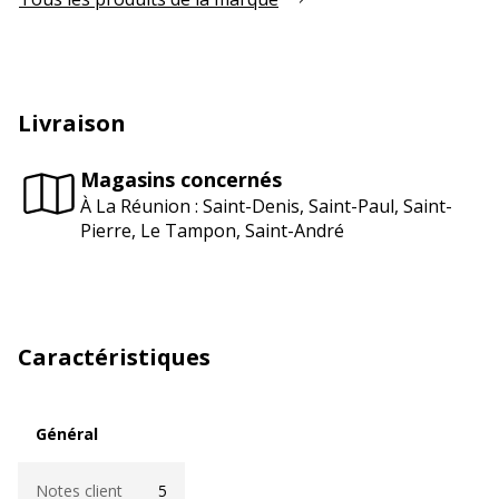
Livraison
Magasins concernés
À La Réunion : Saint-Denis, Saint-Paul, Saint-
Pierre, Le Tampon, Saint-André
Caractéristiques
Général
Général
Notes client
5