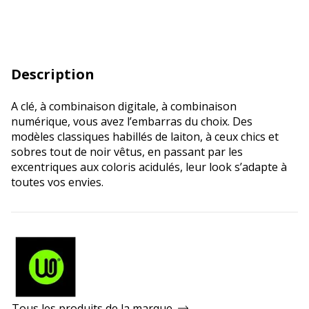
Description
A clé, à combinaison digitale, à combinaison
numérique, vous avez l’embarras du choix. Des
modèles classiques habillés de laiton, à ceux chics et
sobres tout de noir vêtus, en passant par les
excentriques aux coloris acidulés, leur look s’adapte à
toutes vos envies.
Tous les produits de la marque