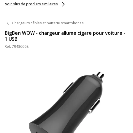
Voir plus de produits similaires
Chargeurs,câbles et batterie smartphones
BigBen WOW - chargeur allume cigare pour voiture -
1 USB
Ref.
79436668