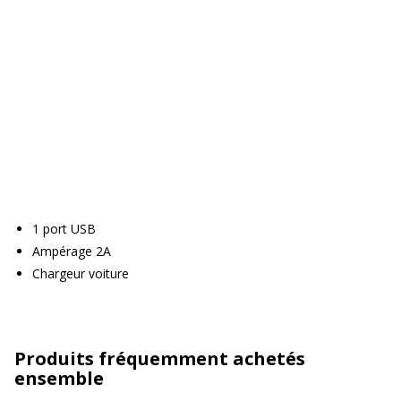
1 port USB
Ampérage 2A
Chargeur voiture
Produits fréquemment achetés
ensemble