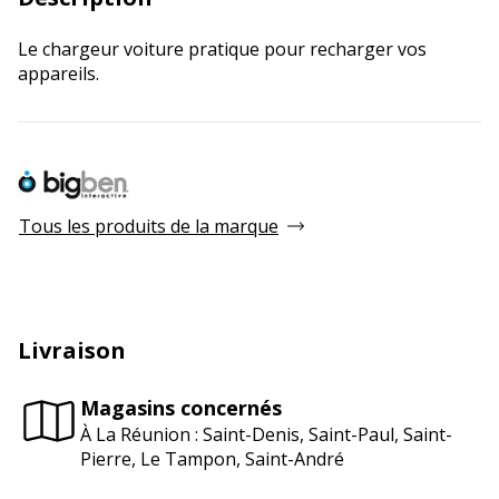
Le chargeur voiture pratique pour recharger vos
appareils.
Tous les produits de la marque
Livraison
Magasins concernés
À La Réunion : Saint-Denis, Saint-Paul, Saint-
Pierre, Le Tampon, Saint-André