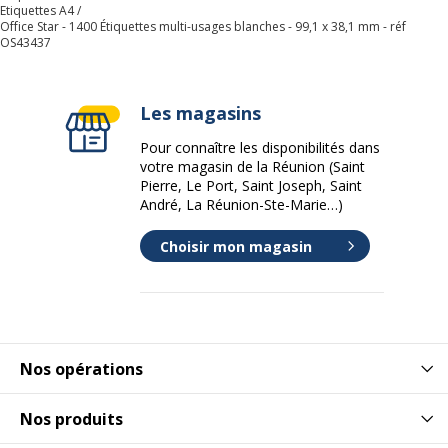
Etiquettes A4
Office Star - 1400 Étiquettes multi-usages blanches - 99,1 x 38,1 mm - réf
OS43437
Les magasins
Pour connaître les disponibilités dans
votre magasin de la Réunion (Saint
Pierre, Le Port, Saint Joseph, Saint
André, La Réunion-Ste-Marie…)
Choisir mon magasin
Nos opérations
Nos produits