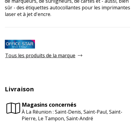
de marqueurs, de surligneurs, de cartes et - aussi, bien
sûr - des étiquettes autocollantes pour les imprimantes
laser et à jet d'encre.
Tous les produits de la marque
Livraison
Magasins concernés
À La Réunion : Saint-Denis, Saint-Paul, Saint-
Pierre, Le Tampon, Saint-André