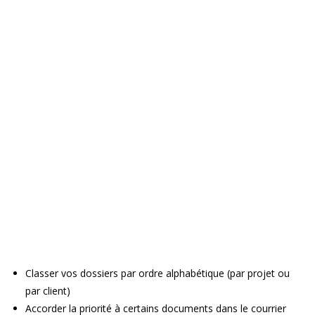
Classer vos dossiers par ordre alphabétique (par projet ou
par client)
Accorder la priorité à certains documents dans le courrier