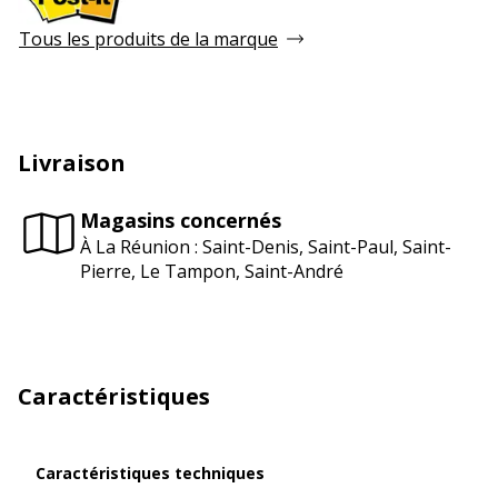
Tous les produits de la marque
Livraison
Magasins concernés
À La Réunion : Saint-Denis, Saint-Paul, Saint-
Pierre, Le Tampon, Saint-André
Caractéristiques
Caractéristiques techniques
Caractéristiques techniques