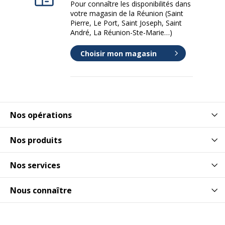
Pour connaître les disponibilités dans
votre magasin de la Réunion (Saint
Pierre, Le Port, Saint Joseph, Saint
André, La Réunion-Ste-Marie…)
Choisir mon magasin
Nos opérations
Nos produits
Nos services
Nous connaître