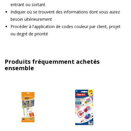
entrant ou sortant
Indiquer où se trouvent des informations dont vous aurez
besoin ultérieurement
Procéder à l'application de codes couleur par client, projet
ou degré de priorité
Produits fréquemment achetés
ensemble