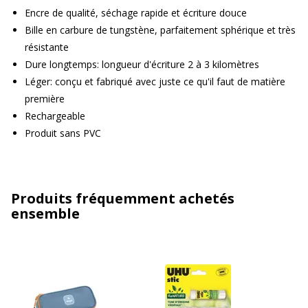
Encre de qualité, séchage rapide et écriture douce
Bille en carbure de tungstène, parfaitement sphérique et très
résistante
Dure longtemps: longueur d'écriture 2 à 3 kilomètres
Léger: conçu et fabriqué avec juste ce qu'il faut de matière
première
Rechargeable
Produit sans PVC
Produits fréquemment achetés
ensemble