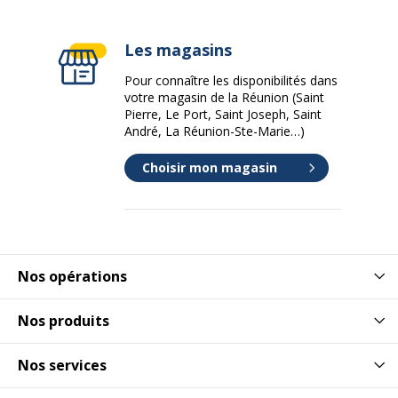
Les magasins
Pour connaître les disponibilités dans
votre magasin de la Réunion (Saint
Pierre, Le Port, Saint Joseph, Saint
André, La Réunion-Ste-Marie…)
Choisir mon magasin
Nos opérations
Nos produits
Nos services