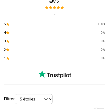
/5
2
5
100%
4
0%
3
0%
2
0%
1
0%
Filtrer