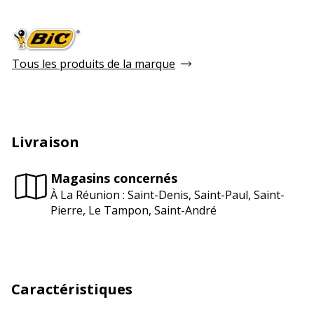
Tous les produits de la marque
Livraison
Magasins concernés
À La Réunion : Saint-Denis, Saint-Paul, Saint-
Pierre, Le Tampon, Saint-André
Caractéristiques