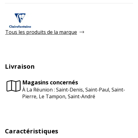
Tous les produits de la marque
Livraison
Magasins concernés
À La Réunion : Saint-Denis, Saint-Paul, Saint-
Pierre, Le Tampon, Saint-André
Caractéristiques