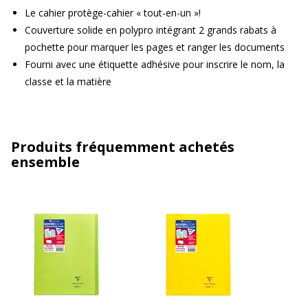
Le cahier protège-cahier « tout-en-un »!
Couverture solide en polypro intégrant 2 grands rabats à
pochette pour marquer les pages et ranger les documents
Fourni avec une étiquette adhésive pour inscrire le nom, la
classe et la matière
Produits fréquemment achetés
ensemble