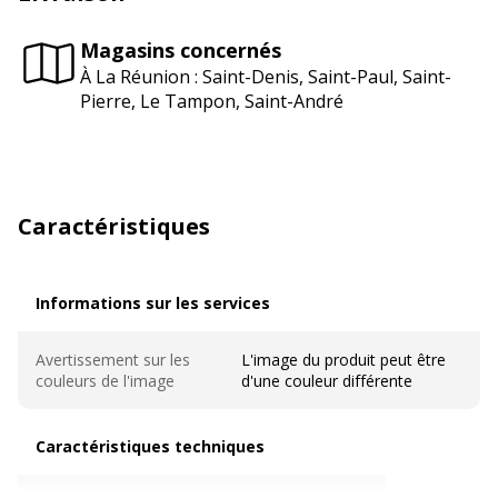
Magasins concernés
À La Réunion : Saint-Denis, Saint-Paul, Saint-
Pierre, Le Tampon, Saint-André
Caractéristiques
Informations sur les services
Informations sur les services
Avertissement sur les
L'image du produit peut être
couleurs de l'image
d'une couleur différente
Caractéristiques techniques
Caractéristiques techniques