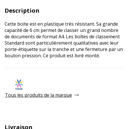
Description
Cette boite est en plastique très résistant. Sa grande
capacité de 6 cm permet de classer un grand nombre
de documents de format A4. Les boîtes de classement
Standard sont particulièrement qualitatives avec leur
porte-étiquette sur la tranche et une fermeture par un
bouton pression. Ce produit est livré monté.
Tous les produits de la marque
Livraison