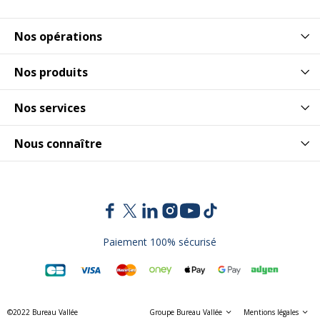
Nos opérations
Nos produits
Nos services
Nous connaître
Paiement 100% sécurisé
©2022 Bureau Vallée
Groupe Bureau Vallée
Mentions légales