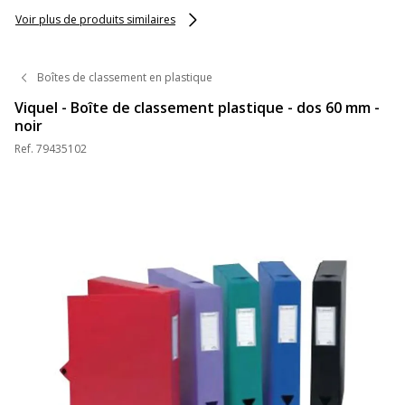
Voir plus de produits similaires
Boîtes de classement en plastique
Viquel - Boîte de classement plastique - dos 60 mm -
noir
Ref.
79435102