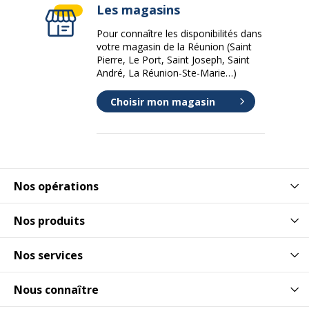
Les magasins
Pour connaître les disponibilités dans
votre magasin de la Réunion (Saint
Pierre, Le Port, Saint Joseph, Saint
André, La Réunion-Ste-Marie…)
Choisir mon magasin
Nos opérations
Nos produits
Nos services
Nous connaître