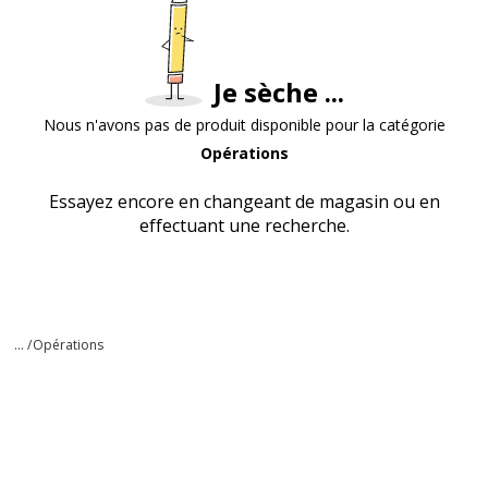
Je sèche ...
Nous n'avons pas de produit disponible pour la catégorie
Opérations
Essayez encore en changeant de magasin ou en
effectuant une recherche.
... /
Opérations