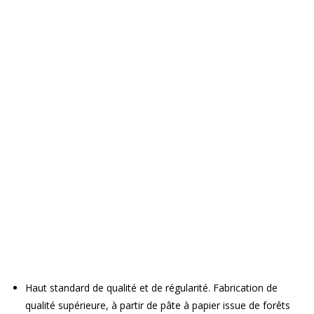
Haut standard de qualité et de régularité. Fabrication de
qualité supérieure, à partir de pâte à papier issue de forêts