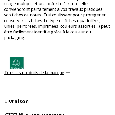
usage multiple et un confort d'écriture, elles
conviendront parfaitement à vos travaux pratiques,
vos fiches de notes…Étui coulissant pour protéger et
conserver les fiches. Le type de fiches (quadrillées,
unies, perforées, imprimées, couleurs assorties…) peut
être facilement identifié grâce à la couleur du
packaging.
Tous les produits de la marque
Livraison
Magasins concernés