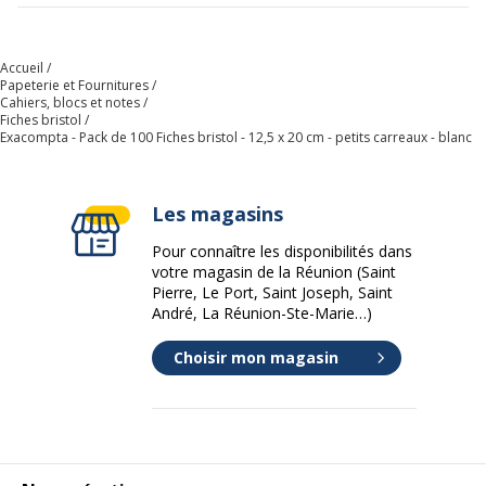
Accueil
Papeterie et Fournitures
Cahiers, blocs et notes
Fiches bristol
Exacompta - Pack de 100 Fiches bristol - 12,5 x 20 cm - petits carreaux - blanc
Les magasins
Pour connaître les disponibilités dans
votre magasin de la Réunion (Saint
Pierre, Le Port, Saint Joseph, Saint
André, La Réunion-Ste-Marie…)
Choisir mon magasin