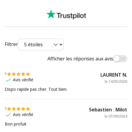
Filtrer
Afficher les réponses aux avis
5
LAURENT N.
Avis vérifié
le
14/05/2026
Dispo rapide pas cher. Tout bien.
5
Sebastien . Milot
Avis vérifié
le
07/09/2024
Bon profuit