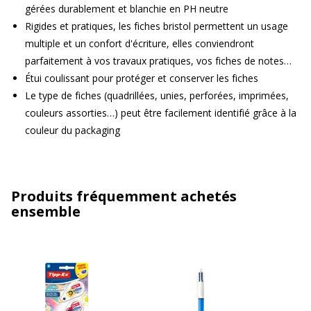
gérées durablement et blanchie en PH neutre
Rigides et pratiques, les fiches bristol permettent un usage
multiple et un confort d'écriture, elles conviendront
parfaitement à vos travaux pratiques, vos fiches de notes…
Étui coulissant pour protéger et conserver les fiches
Le type de fiches (quadrillées, unies, perforées, imprimées,
couleurs assorties…) peut être facilement identifié grâce à la
couleur du packaging
Produits fréquemment achetés
ensemble