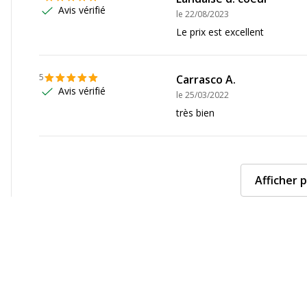
Avis vérifié
le
22/08/2023
Le prix est excellent
5
Carrasco A.
Avis vérifié
le
25/03/2022
très bien
Afficher p