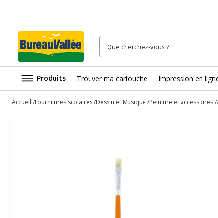
Produits
Trouver ma cartouche
Impression en lign
Accueil
Fournitures scolaires
Dessin et Musique
Peinture et accessoires