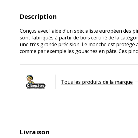
Description
Conçus avec l'aide d'un spécialiste européen des pi
sont fabriqués à partir de bois certifié de la catég
une très grande précision. Le manche est protégé av
comme par exemple les gouaches en pâte. Ces pince
Tous les produits de la marque
Livraison