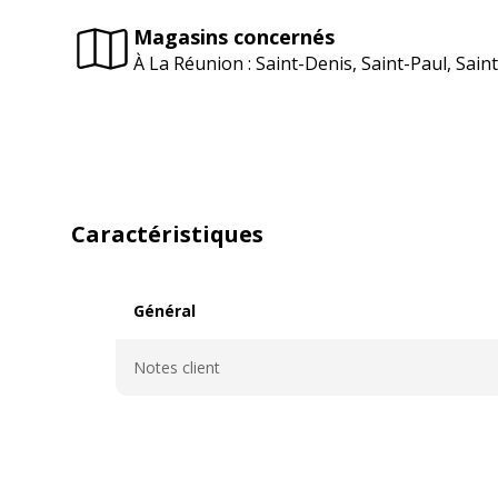
Magasins concernés
À La Réunion : Saint-Denis, Saint-Paul, Sai
Caractéristiques
Général
Général
Notes client