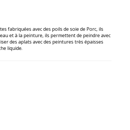
s fabriquées avec des poils de soie de Porc, ils
'eau et à la peinture, ils permettent de peindre avec
iser des aplats avec des peintures très épaisses
e liquide.