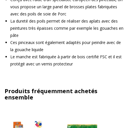
vous propose un large panel de brosses plates fabriquées
avec des poils de soie de Porc
La dureté des poils permet de réaliser des aplats avec des
peintures très épaisses comme par exemple les gouaches en
pâte
Ces pinceaux sont également adaptés pour peindre avec de
la gouache liquide
Le manche est fabriquée à partir de bois certifié FSC et il est
protégé avec un vernis protecteur
Produits fréquemment achetés
ensemble