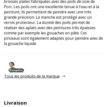
brosses plates fabriquées avec des poils de soie de
Porc. Les poils ont une excellente tenue à l'eau et à la
peinture, ils permettent de peindre avec une très
grande précision. Le manche est protégé avec un
vernis protecteur. La dureté des poils permet de
réaliser des aplats avec des peintures très épaisses
comme par exemple les gouaches en pâte. Ces
pinceaux sont également adaptés pour peindre avec de
la gouache liquide.
Tous les produits de la marque
Livraison