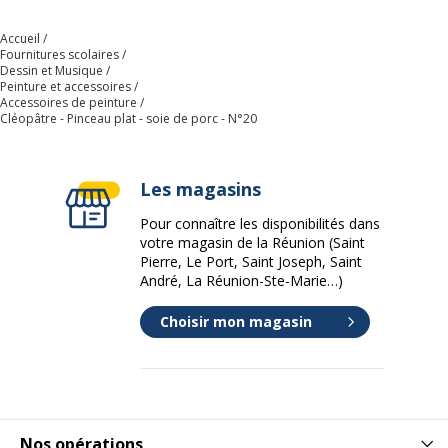
Accueil
Fournitures scolaires
Dessin et Musique
Peinture et accessoires
Accessoires de peinture
Cléopâtre - Pinceau plat - soie de porc - N°20
Les magasins
Pour connaître les disponibilités dans
votre magasin de la Réunion (Saint
Pierre, Le Port, Saint Joseph, Saint
André, La Réunion-Ste-Marie…)
Choisir mon magasin
Nos opérations