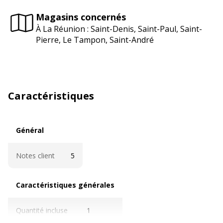
Magasins concernés
À La Réunion : Saint-Denis, Saint-Paul, Saint-
Pierre, Le Tampon, Saint-André
Caractéristiques
Général
Général
Notes client
5
Caractéristiques générales
Caractéristiques générales
Quantité incluse
1