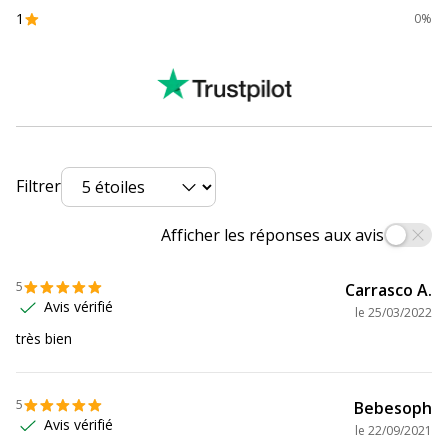
1
0%
Filtrer
Afficher les réponses aux avis
5
Carrasco A.
Avis vérifié
le
25/03/2022
très bien
5
Bebesoph
Avis vérifié
le
22/09/2021