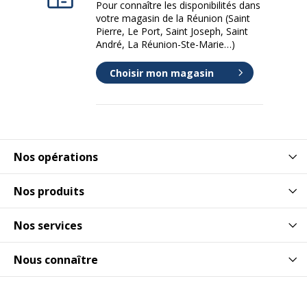
Pour connaître les disponibilités dans
votre magasin de la Réunion (Saint
Pierre, Le Port, Saint Joseph, Saint
André, La Réunion-Ste-Marie…)
Choisir mon magasin
Nos opérations
Nos produits
Nos services
Nous connaître