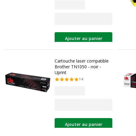
Ajouter au panier
Cartouche laser compatible
Brother TN1050 - noir -
Uprint
14
Ajouter au panier