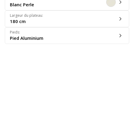
Blanc Perle
Largeur du plateau
:
180 cm
Pieds
:
Pied Aluminium