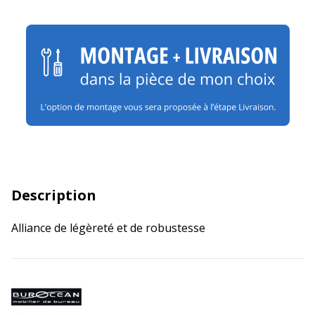
Description
Alliance de légèreté et de robustesse