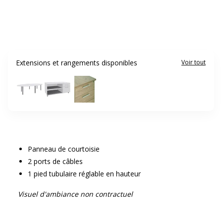
Extensions et rangements disponibles
Voir tout
Panneau de courtoisie
2 ports de câbles
1 pied tubulaire réglable en hauteur
Visuel d'ambiance non contractuel