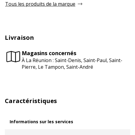
Tous les produits de la marque
Livraison
Magasins concernés
À La Réunion : Saint-Denis, Saint-Paul, Saint-
Pierre, Le Tampon, Saint-André
Caractéristiques
Informations sur les services
Informations sur les services