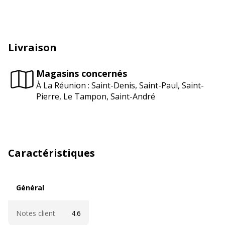
Livraison
Magasins concernés
À La Réunion : Saint-Denis, Saint-Paul, Saint-
Pierre, Le Tampon, Saint-André
Caractéristiques
Général
Général
Notes client
4.6