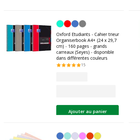
Personnalisation de la couleur
Oxford Etudiants - Cahier trieur
Organiserbook A4+ (24 x 29,7
cm) - 160 pages - grands
carreaux (Seyes) - disponible
dans différentes couleurs
15
Ajouter au panier
Personnalisation de la couleur