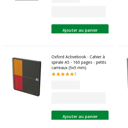
Ajouter au panier
Oxford Activebook - Cahier à
spirale A5 - 160 pages - petits
carreaux (5x5 mm)
2
Ajouter au panier