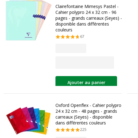
Clairefontaine Mimesys Pastel -
Cahier polypro 24 x 32 cm - 96
pages - grands carreaux (Seyes) -
disponible dans différentes
couleurs
67
Ajouter au panier
Oxford Openflex - Cahier polypro
24 x 32 cm - 48 pages - grands
carreaux (Seyes) - disponible
dans différentes couleurs
225