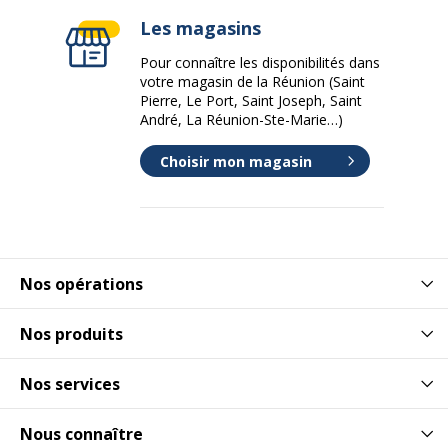
Les magasins
Pour connaître les disponibilités dans
votre magasin de la Réunion (Saint
Pierre, Le Port, Saint Joseph, Saint
André, La Réunion-Ste-Marie…)
Choisir mon magasin
Nos opérations
Nos produits
Nos services
Nous connaître