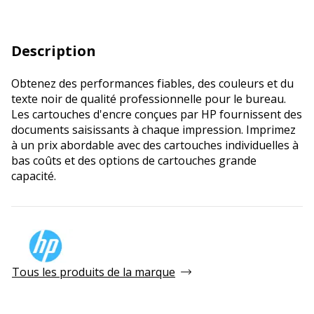
Description
Obtenez des performances fiables, des couleurs et du
texte noir de qualité professionnelle pour le bureau.
Les cartouches d'encre conçues par HP fournissent des
documents saisissants à chaque impression. Imprimez
à un prix abordable avec des cartouches individuelles à
bas coûts et des options de cartouches grande
capacité.
Tous les produits de la marque