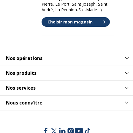
Pierre, Le Port, Saint Joseph, Saint
André, La Réunion-Ste-Marie…)
Choisir mon magasin
Nos opérations
Nos produits
Nos services
Nous connaître