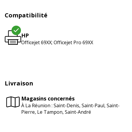
Compatibilité
HP
Officejet 69XX; Officejet Pro 69XX
Livraison
Magasins concernés
À La Réunion : Saint-Denis, Saint-Paul, Saint-
Pierre, Le Tampon, Saint-André