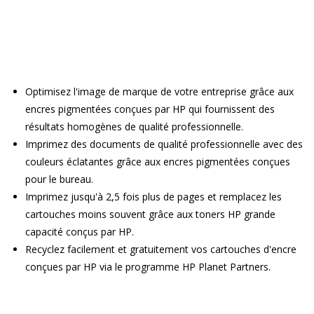
Optimisez l'image de marque de votre entreprise grâce aux
encres pigmentées conçues par HP qui fournissent des
résultats homogènes de qualité professionnelle.
Imprimez des documents de qualité professionnelle avec des
couleurs éclatantes grâce aux encres pigmentées conçues
pour le bureau.
Imprimez jusqu'à 2,5 fois plus de pages et remplacez les
cartouches moins souvent grâce aux toners HP grande
capacité conçus par HP.
Recyclez facilement et gratuitement vos cartouches d'encre
conçues par HP via le programme HP Planet Partners.