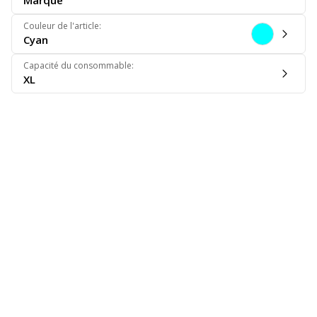
Marque
Couleur de l'article
:
Cyan
Capacité du consommable
:
XL