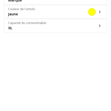
Marque
Couleur de l'article
:
Jaune
Capacité du consommable
:
XL