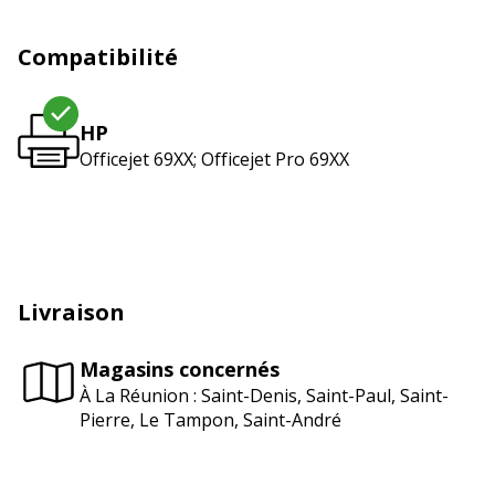
Compatibilité
HP
Officejet 69XX; Officejet Pro 69XX
Livraison
Magasins concernés
À La Réunion : Saint-Denis, Saint-Paul, Saint-
Pierre, Le Tampon, Saint-André