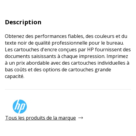
Description
Obtenez des performances fiables, des couleurs et du
texte noir de qualité professionnelle pour le bureau.
Les cartouches d'encre conçues par HP fournissent des
documents saisissants à chaque impression. Imprimez
à un prix abordable avec des cartouches individuelles à
bas coûts et des options de cartouches grande
capacité.
Tous les produits de la marque