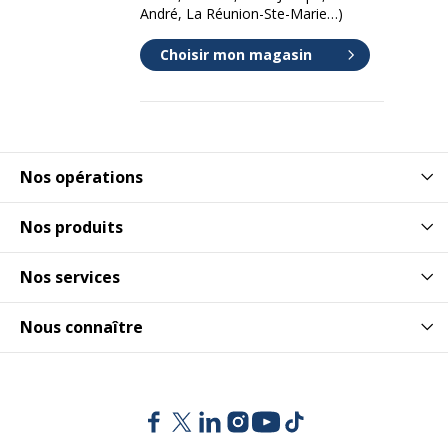
André, La Réunion-Ste-Marie…)
Choisir mon magasin
Nos opérations
Nos produits
Nos services
Nous connaître