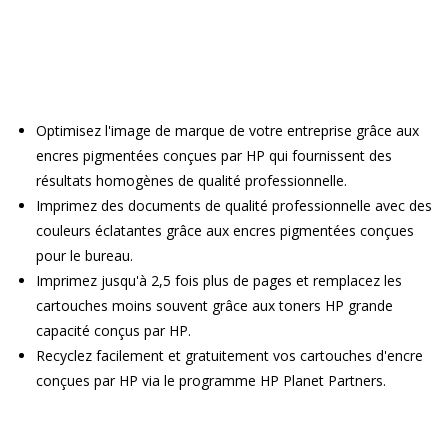
Optimisez l'image de marque de votre entreprise grâce aux
encres pigmentées conçues par HP qui fournissent des
résultats homogènes de qualité professionnelle.
Imprimez des documents de qualité professionnelle avec des
couleurs éclatantes grâce aux encres pigmentées conçues
pour le bureau.
Imprimez jusqu'à 2,5 fois plus de pages et remplacez les
cartouches moins souvent grâce aux toners HP grande
capacité conçus par HP.
Recyclez facilement et gratuitement vos cartouches d'encre
conçues par HP via le programme HP Planet Partners.