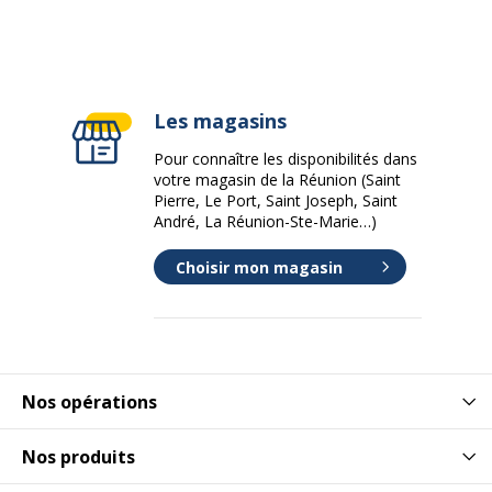
Les magasins
Pour connaître les disponibilités dans
votre magasin de la Réunion (Saint
Pierre, Le Port, Saint Joseph, Saint
André, La Réunion-Ste-Marie…)
Choisir mon magasin
Nos opérations
Nos produits