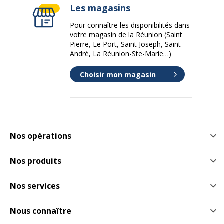
Les magasins
Pour connaître les disponibilités dans
votre magasin de la Réunion (Saint
Pierre, Le Port, Saint Joseph, Saint
André, La Réunion-Ste-Marie…)
Choisir mon magasin
Nos opérations
Nos produits
Nos services
Nous connaître