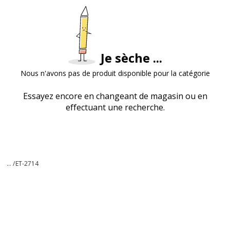
Je sèche ...
Nous n'avons pas de produit disponible pour la catégorie
Essayez encore en changeant de magasin ou en
effectuant une recherche.
... /
ET-2714