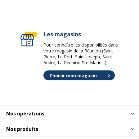
Les magasins
Pour connaître les disponibilités dans
votre magasin de la Réunion (Saint
Pierre, Le Port, Saint Joseph, Saint
André, La Réunion-Ste-Marie…)
Choisir mon magasin
Nos opérations
Nos produits