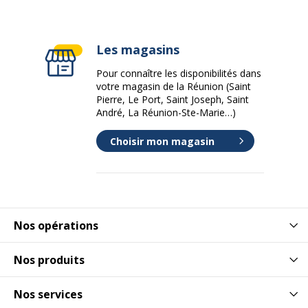
Les magasins
Pour connaître les disponibilités dans
votre magasin de la Réunion (Saint
Pierre, Le Port, Saint Joseph, Saint
André, La Réunion-Ste-Marie…)
Choisir mon magasin
Nos opérations
Nos produits
Nos services