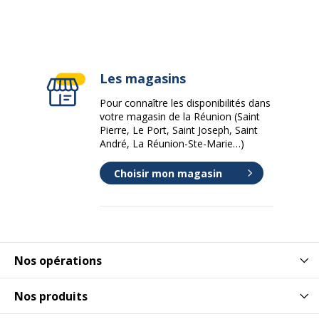
Les magasins
Pour connaître les disponibilités dans
votre magasin de la Réunion (Saint
Pierre, Le Port, Saint Joseph, Saint
André, La Réunion-Ste-Marie…)
Choisir mon magasin
Nos opérations
Nos produits