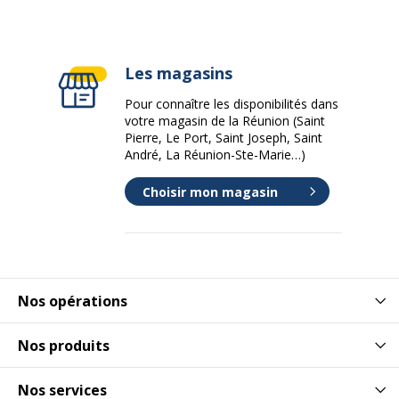
Les magasins
Pour connaître les disponibilités dans
votre magasin de la Réunion (Saint
Pierre, Le Port, Saint Joseph, Saint
André, La Réunion-Ste-Marie…)
Choisir mon magasin
Nos opérations
Nos produits
Nos services