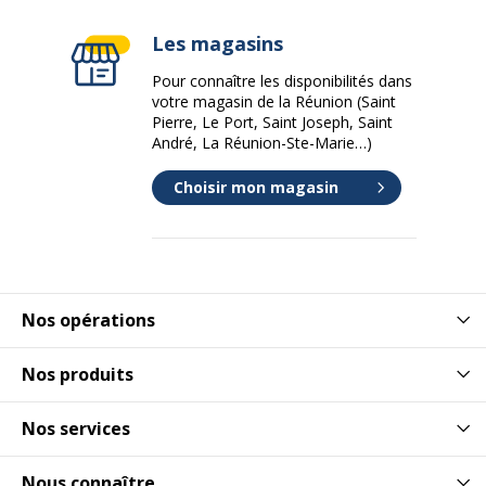
Les magasins
Pour connaître les disponibilités dans
votre magasin de la Réunion (Saint
Pierre, Le Port, Saint Joseph, Saint
André, La Réunion-Ste-Marie…)
Choisir mon magasin
Nos opérations
Nos produits
Nos services
Nous connaître