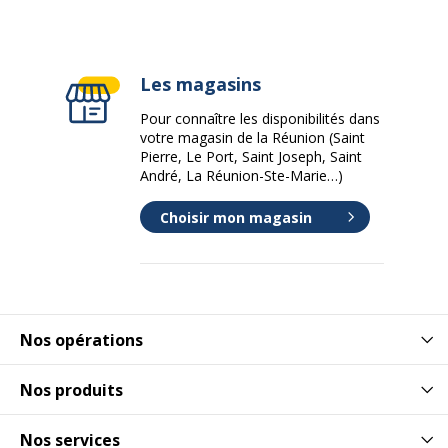
Les magasins
Pour connaître les disponibilités dans
votre magasin de la Réunion (Saint
Pierre, Le Port, Saint Joseph, Saint
André, La Réunion-Ste-Marie…)
Choisir mon magasin
Nos opérations
Nos produits
Nos services