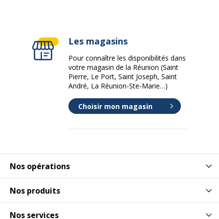
Les magasins
Pour connaître les disponibilités dans
votre magasin de la Réunion (Saint
Pierre, Le Port, Saint Joseph, Saint
André, La Réunion-Ste-Marie…)
Choisir mon magasin
Nos opérations
Nos produits
Nos services