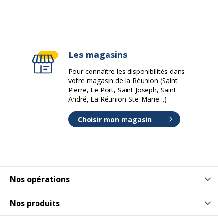
Les magasins
Pour connaître les disponibilités dans
votre magasin de la Réunion (Saint
Pierre, Le Port, Saint Joseph, Saint
André, La Réunion-Ste-Marie…)
Choisir mon magasin
Nos opérations
Nos produits