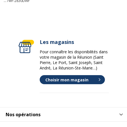
... /
WF-2830DWF
Les magasins
Pour connaître les disponibilités dans
votre magasin de la Réunion (Saint
Pierre, Le Port, Saint Joseph, Saint
André, La Réunion-Ste-Marie…)
Choisir mon magasin
Nos opérations