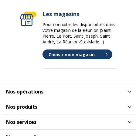
Les magasins
Pour connaître les disponibilités dans
votre magasin de la Réunion (Saint
Pierre, Le Port, Saint Joseph, Saint
André, La Réunion-Ste-Marie…)
Choisir mon magasin
Nos opérations
Nos produits
Nos services