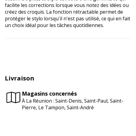
facilite les corrections lorsque vous notez des idées ou
créez des croquis. La fonction rétractable permet de
protéger le stylo lorsqu'il n'est pas utilisé, ce qui en fait
un choix idéal pour les tâches quotidiennes.
Livraison
Magasins concernés
À La Réunion : Saint-Denis, Saint-Paul, Saint-
Pierre, Le Tampon, Saint-André