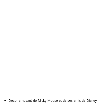
Décor amusant de Micky Mouse et de ses amis de Disney