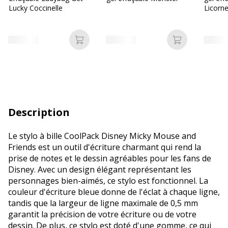
Lucky Coccinelle
Licorn
Ajouter au panier
Ajouter au p
Description
Le stylo à bille CoolPack Disney Micky Mouse and
Friends est un outil d'écriture charmant qui rend la
prise de notes et le dessin agréables pour les fans de
Disney. Avec un design élégant représentant les
personnages bien-aimés, ce stylo est fonctionnel. La
couleur d'écriture bleue donne de l'éclat à chaque ligne,
tandis que la largeur de ligne maximale de 0,5 mm
garantit la précision de votre écriture ou de votre
dessin. De plus, ce stylo est doté d'une gomme, ce qui