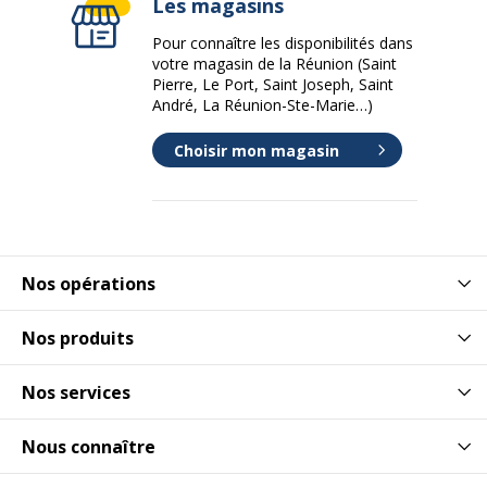
Les magasins
Pour connaître les disponibilités dans
votre magasin de la Réunion (Saint
Pierre, Le Port, Saint Joseph, Saint
André, La Réunion-Ste-Marie…)
Choisir mon magasin
Nos opérations
Nos produits
Nos services
Nous connaître