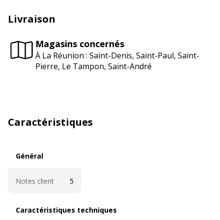
Livraison
Magasins concernés
À La Réunion : Saint-Denis, Saint-Paul, Saint-
Pierre, Le Tampon, Saint-André
Caractéristiques
Général
Général
Notes client
5
Caractéristiques techniques
Caractéristiques techniques