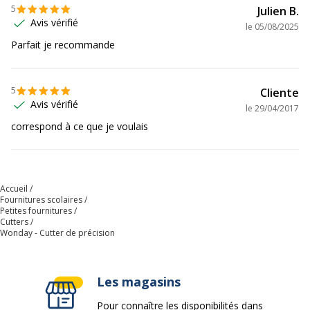
5
Julien B.
Avis vérifié
le
05/08/2025
Parfait je recommande
5
Cliente
Avis vérifié
le
29/04/2017
correspond à ce que je voulais
Accueil
Fournitures scolaires
Petites fournitures
Cutters
Wonday - Cutter de précision
Les magasins
Pour connaître les disponibilités dans