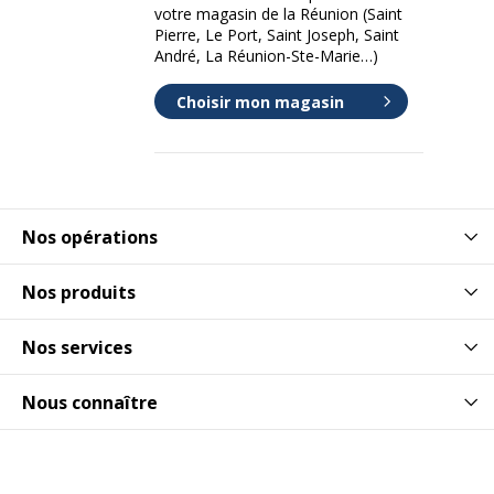
votre magasin de la Réunion (Saint
Pierre, Le Port, Saint Joseph, Saint
André, La Réunion-Ste-Marie…)
Choisir mon magasin
Nos opérations
Nos produits
Nos services
Nous connaître