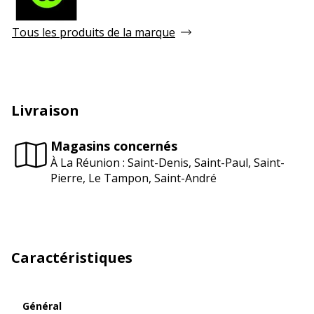
Tous les produits de la marque
Livraison
Magasins concernés
À La Réunion : Saint-Denis, Saint-Paul, Saint-
Pierre, Le Tampon, Saint-André
Caractéristiques
Général
Général