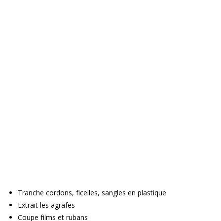
Tranche cordons, ficelles, sangles en plastique
Extrait les agrafes
Coupe films et rubans