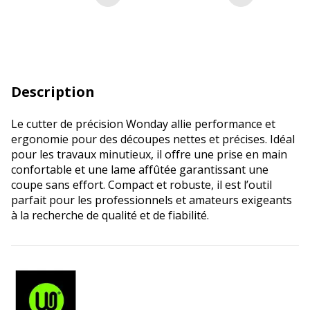
Ajouter au panier
Ajouter au p
Description
Le cutter de précision Wonday allie performance et
ergonomie pour des découpes nettes et précises. Idéal
pour les travaux minutieux, il offre une prise en main
confortable et une lame affûtée garantissant une
coupe sans effort. Compact et robuste, il est l’outil
parfait pour les professionnels et amateurs exigeants
à la recherche de qualité et de fiabilité.