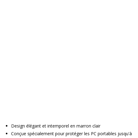
Design élégant et intemporel en marron clair
Conçue spécialement pour protéger les PC portables jusqu'à