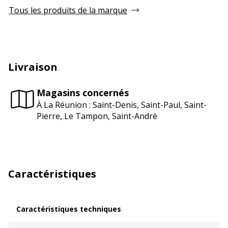
Tous les produits de la marque
Livraison
Magasins concernés
À La Réunion : Saint-Denis, Saint-Paul, Saint-
Pierre, Le Tampon, Saint-André
Caractéristiques
Caractéristiques techniques
Caractéristiques techniques