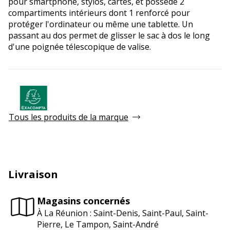
pour smartphone, stylos, cartes, et possède 2
compartiments intérieurs dont 1 renforcé pour
protéger l'ordinateur ou même une tablette. Un
passant au dos permet de glisser le sac à dos le long
d'une poignée télescopique de valise.
Tous les produits de la marque
Livraison
Magasins concernés
À La Réunion : Saint-Denis, Saint-Paul, Saint-
Pierre, Le Tampon, Saint-André