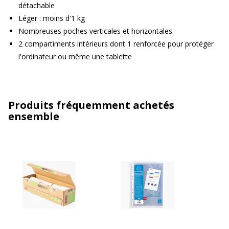
détachable
Léger : moins d'1 kg
Nombreuses poches verticales et horizontales
2 compartiments intérieurs dont 1 renforcée pour protéger
l'ordinateur ou même une tablette
Produits fréquemment achetés
ensemble