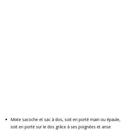
Mixte sacoche et sac à dos, soit en porté main ou épaule,
soit en porté sur le dos grâce à ses poignées et anse