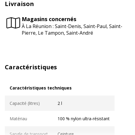
Livraison
Magasins concernés
À La Réunion : Saint-Denis, Saint-Paul, Saint-
Pierre, Le Tampon, Saint-André
Caractéristiques
Caractéristiques techniques
Caractéristiques techniques
Capacité (litres)
2 l
Matériau
100 % nylon ultra-résistant
Sangle de transport
Ceinture