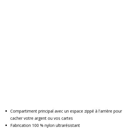
Compartiment principal avec un espace zippé à l'arrière pour
cacher votre argent ou vos cartes
Fabrication 100 % nylon ultrarésistant