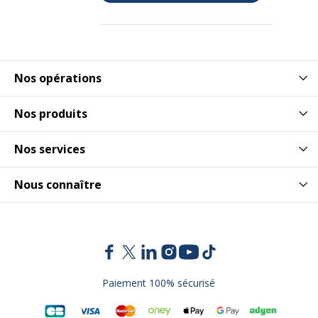
Nos opérations
Nos produits
Nos services
Nous connaître
Paiement 100% sécurisé