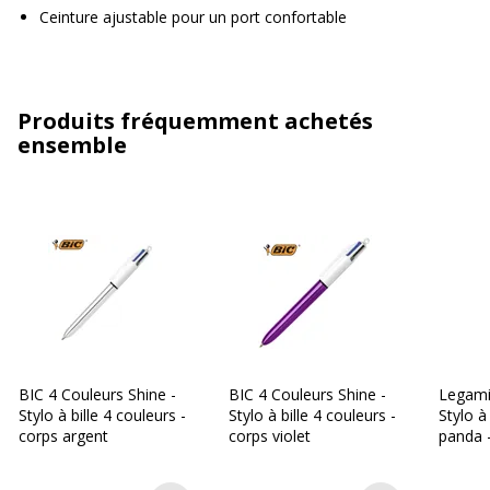
Ceinture ajustable pour un port confortable
Produits fréquemment achetés
ensemble
BIC 4 Couleurs Shine -
BIC 4 Couleurs Shine -
Legami 
Stylo à bille 4 couleurs -
Stylo à bille 4 couleurs -
Stylo à 
corps argent
corps violet
panda -