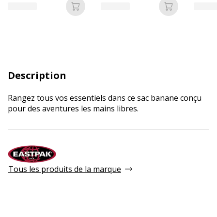
Ajouter au panier
Ajouter au p
Description
Rangez tous vos essentiels dans ce sac banane conçu
pour des aventures les mains libres.
Tous les produits de la marque