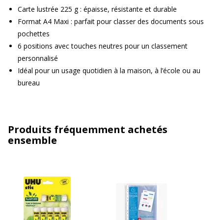
Carte lustrée 225 g : épaisse, résistante et durable
Format A4 Maxi : parfait pour classer des documents sous
pochettes
6 positions avec touches neutres pour un classement
personnalisé
Idéal pour un usage quotidien à la maison, à l’école ou au
bureau
Produits fréquemment achetés
ensemble