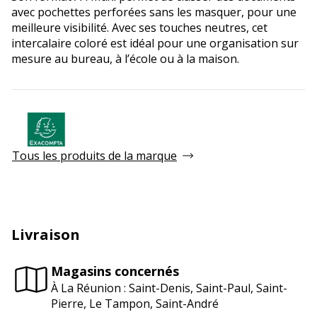
avec pochettes perforées sans les masquer, pour une
meilleure visibilité. Avec ses touches neutres, cet
intercalaire coloré est idéal pour une organisation sur
mesure au bureau, à l’école ou à la maison.
Tous les produits de la marque
Livraison
Magasins concernés
À La Réunion : Saint-Denis, Saint-Paul, Saint-
Pierre, Le Tampon, Saint-André