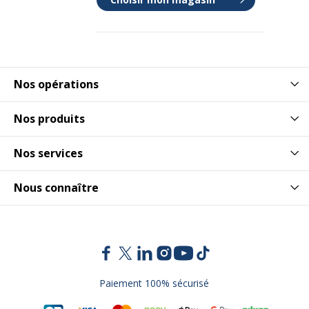
Nos opérations
Nos produits
Nos services
Nous connaître
Paiement 100% sécurisé