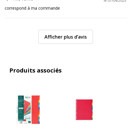
le
07/04/2025
correspond à ma commande
Afficher plus d’avis
Produits associés