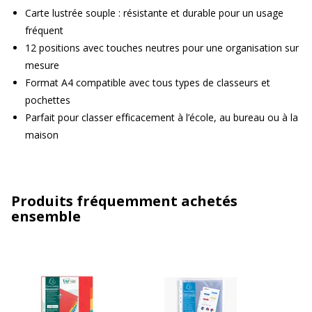
Carte lustrée souple : résistante et durable pour un usage
fréquent
12 positions avec touches neutres pour une organisation sur
mesure
Format A4 compatible avec tous types de classeurs et
pochettes
Parfait pour classer efficacement à l’école, au bureau ou à la
maison
Produits fréquemment achetés
ensemble