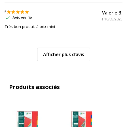
5
Valerie B.
Avis vérifié
le
10/05/2025
Très bon produit à prix mini
Afficher plus d’avis
Produits associés