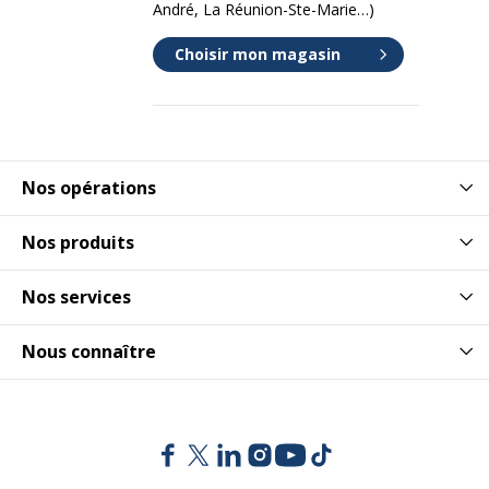
André, La Réunion-Ste-Marie…)
Choisir mon magasin
Nos opérations
Nos produits
Nos services
Nous connaître