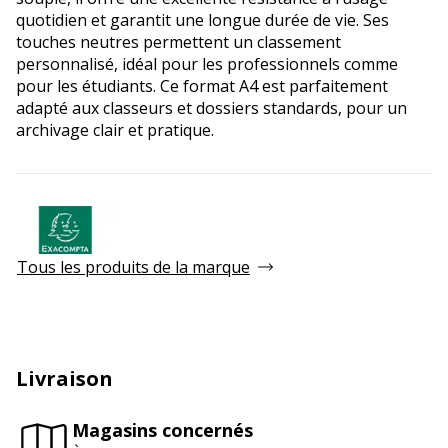
quotidien et garantit une longue durée de vie. Ses
touches neutres permettent un classement
personnalisé, idéal pour les professionnels comme
pour les étudiants. Ce format A4 est parfaitement
adapté aux classeurs et dossiers standards, pour un
archivage clair et pratique.
Tous les produits de la marque
Livraison
Magasins concernés