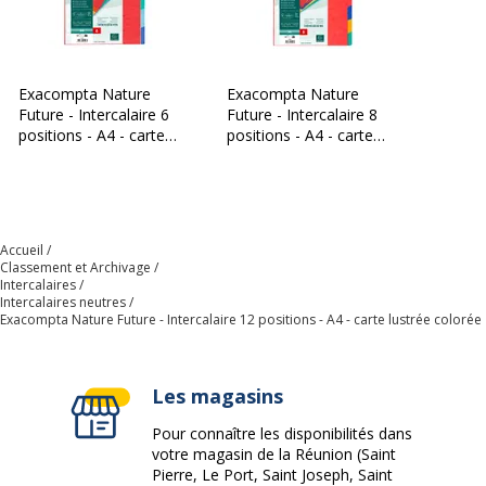
Exacompta Nature
Exacompta Nature
Future - Intercalaire 6
Future - Intercalaire 8
positions - A4 - carte
positions - A4 - carte
lustrée colorée
lustrée colorée
Accueil
Classement et Archivage
Intercalaires
Intercalaires neutres
Exacompta Nature Future - Intercalaire 12 positions - A4 - carte lustrée colorée
Les magasins
Pour connaître les disponibilités dans
votre magasin de la Réunion (Saint
Pierre, Le Port, Saint Joseph, Saint