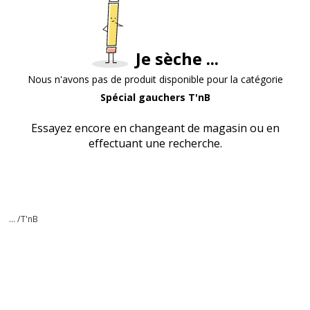
Je sèche ...
Nous n'avons pas de produit disponible pour la catégorie
Spécial gauchers T'nB
Essayez encore en changeant de magasin ou en
effectuant une recherche.
... /
T'nB