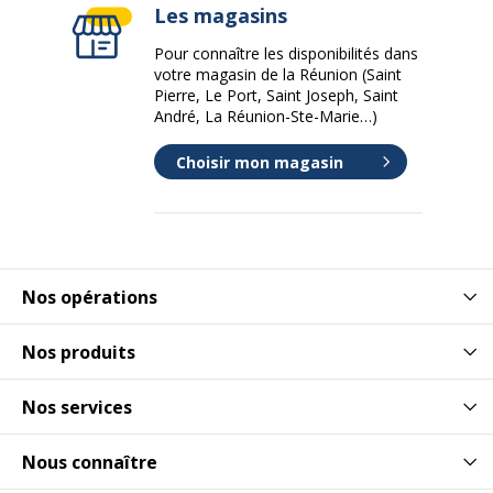
Les magasins
Pour connaître les disponibilités dans
votre magasin de la Réunion (Saint
Pierre, Le Port, Saint Joseph, Saint
André, La Réunion-Ste-Marie…)
Choisir mon magasin
Nos opérations
Nos produits
Nos services
Nous connaître