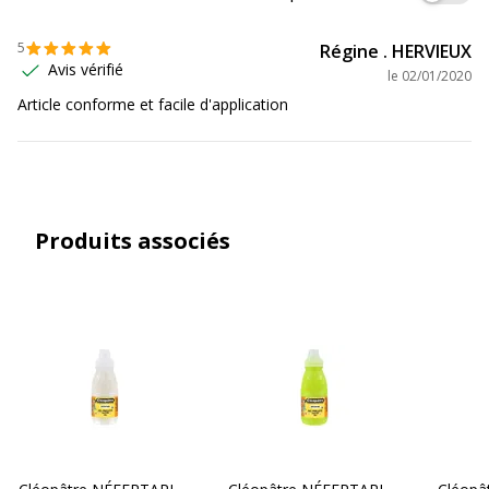
5
Régine . HERVIEUX
Avis vérifié
le
02/01/2020
Article conforme et facile d'application
Produits associés