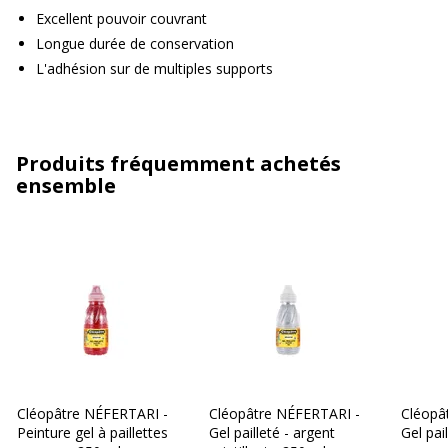
Excellent pouvoir couvrant
Longue durée de conservation
L'adhésion sur de multiples supports
Produits fréquemment achetés
ensemble
Cléopâtre NÉFERTARI -
Cléopâtre NÉFERTARI -
Cléopâ
Peinture gel à paillettes
Gel pailleté - argent
Gel pai