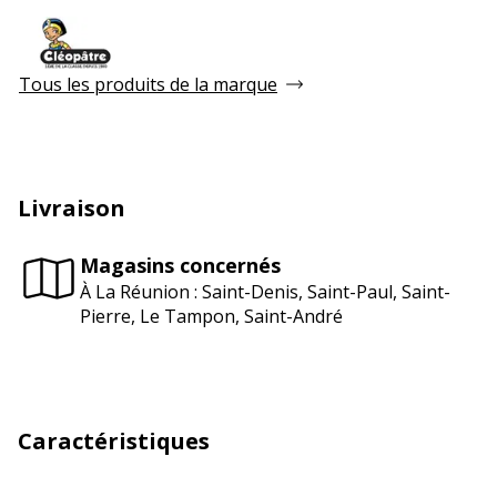
Tous les produits de la marque
Livraison
Magasins concernés
À La Réunion : Saint-Denis, Saint-Paul, Saint-
Pierre, Le Tampon, Saint-André
Caractéristiques