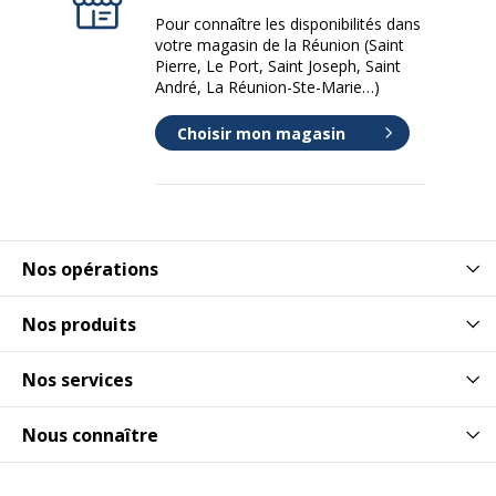
Pour connaître les disponibilités dans
votre magasin de la Réunion (Saint
Pierre, Le Port, Saint Joseph, Saint
André, La Réunion-Ste-Marie…)
Choisir mon magasin
Nos opérations
Nos produits
Nos services
Nous connaître