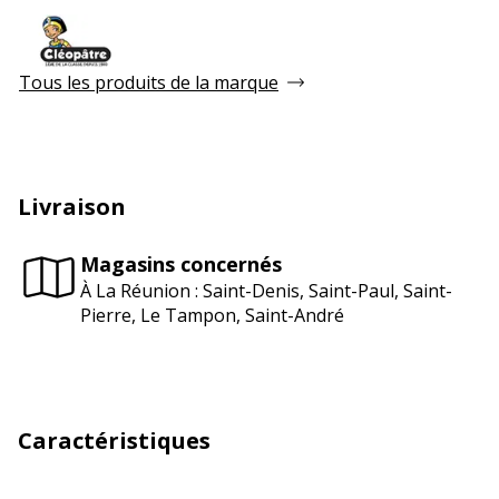
Tous les produits de la marque
Livraison
Magasins concernés
À La Réunion : Saint-Denis, Saint-Paul, Saint-
Pierre, Le Tampon, Saint-André
Caractéristiques